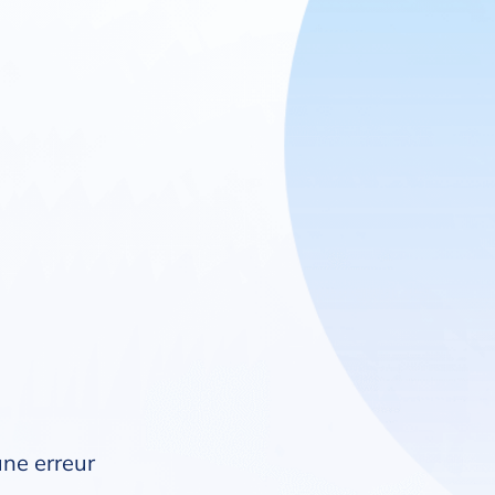
une erreur