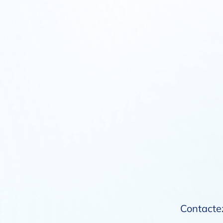
Contactez