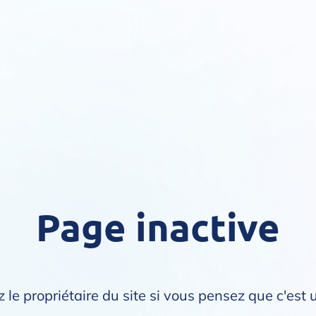
Page inactive
 le propriétaire du site si vous pensez que c'est 