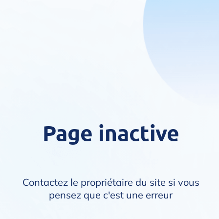
Page inactive
Contactez le propriétaire du site si vous
pensez que c'est une erreur