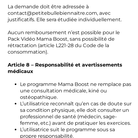
La demande doit être adressée à
contact@petitebullebiennaitre.com, avec
justificatifs. Elle sera étudiée individuellement.
Aucun remboursement n’est possible pour le
Pack Vidéo Mama Boost, sans possibilité de
rétractation (article L221-28 du Code de la
consommation).
Article 8 – Responsabilité et avertissements
médicaux
Le programme Mama Boost ne remplace pas
une consultation médicale, kiné ou
ostéopathique.
L’utilisatrice reconnaît qu’en cas de doute sur
sa condition physique, elle doit consulter un
professionnel de santé (médecin, sage-
femme, etc.) avant de pratiquer les exercices.
L’utilisatrice suit le programme sous sa
propre responsabilité.