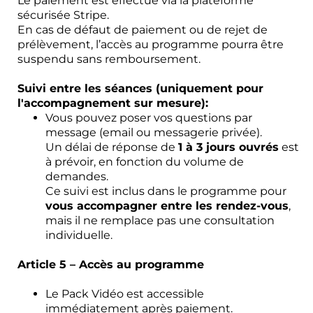
Le paiement est effectué via la plateforme
sécurisée Stripe.
En cas de défaut de paiement ou de rejet de
prélèvement, l’accès au programme pourra être
suspendu sans remboursement.
Suivi entre les séances (uniquement pour
l'accompagnement sur mesure):
Vous pouvez poser vos questions par
message (email ou messagerie privée).
Un délai de réponse de
1 à 3 jours ouvrés
est
à prévoir, en fonction du volume de
demandes.
Ce suivi est inclus dans le programme pour
vous accompagner entre les rendez-vous
,
mais il ne remplace pas une consultation
individuelle.
Article 5 – Accès au programme
Le Pack Vidéo est accessible
immédiatement après paiement.