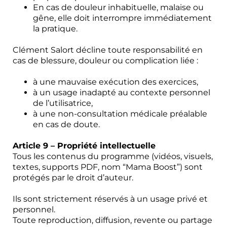
En cas de douleur inhabituelle, malaise ou
gêne, elle doit interrompre immédiatement
la pratique.
Clément Salort décline toute responsabilité en
cas de blessure, douleur ou complication liée :
à une mauvaise exécution des exercices,
à un usage inadapté au contexte personnel
de l’utilisatrice,
à une non-consultation médicale préalable
en cas de doute.
Article 9 – Propriété intellectuelle
Tous les contenus du programme (vidéos, visuels,
textes, supports PDF, nom “Mama Boost”) sont
protégés par le droit d’auteur.
Ils sont strictement réservés à un usage privé et
personnel.
Toute reproduction, diffusion, revente ou partage