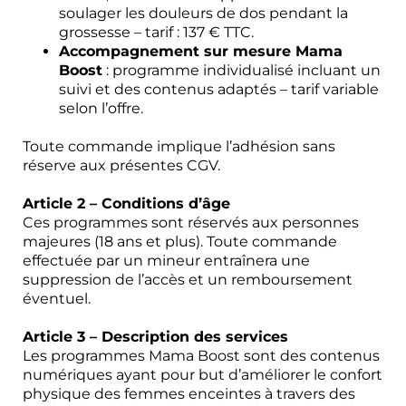
soulager les douleurs de dos pendant la
grossesse – tarif : 137 € TTC.
Accompagnement sur mesure Mama
Boost
: programme individualisé incluant un
suivi et des contenus adaptés – tarif variable
selon l’offre.
Toute commande implique l’adhésion sans
réserve aux présentes CGV.
Article 2 – Conditions d’âge
Ces programmes sont réservés aux personnes
majeures (18 ans et plus). Toute commande
effectuée par un mineur entraînera une
suppression de l’accès et un remboursement
éventuel.
Article 3 – Description des services
Les programmes Mama Boost sont des contenus
numériques ayant pour but d’améliorer le confort
physique des femmes enceintes à travers des