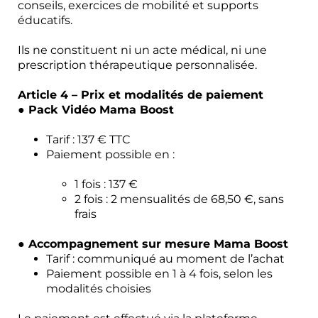
conseils, exercices de mobilité et supports
éducatifs.
Ils ne constituent ni un acte médical, ni une
prescription thérapeutique personnalisée.
Article 4 – Prix et modalités de paiement
● Pack Vidéo Mama Boost
Tarif : 137 € TTC
Paiement possible en :
1 fois : 137 €
2 fois : 2 mensualités de 68,50 €, sans
frais
● Accompagnement sur mesure Mama Boost
Tarif : communiqué au moment de l’achat
Paiement possible en 1 à 4 fois, selon les
modalités choisies