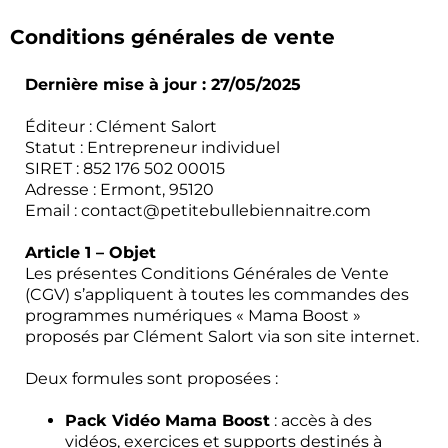
Conditions générales de vente
Dernière mise à jour : 27/05/2025
Éditeur : Clément Salort
Statut : Entrepreneur individuel
SIRET : 852 176 502 00015
Adresse : Ermont, 95120
Email : contact@petitebullebiennaitre.com
Article 1 – Objet
Les présentes Conditions Générales de Vente
(CGV) s’appliquent à toutes les commandes des
programmes numériques « Mama Boost »
proposés par Clément Salort via son site internet.
Deux formules sont proposées :
Pack Vidéo Mama Boost
: accès à des
vidéos, exercices et supports destinés à