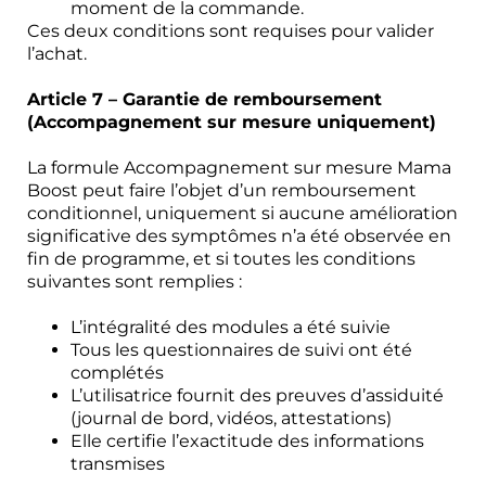
moment de la commande.
Ces deux conditions sont requises pour valider
l’achat.
Article 7 – Garantie de remboursement
(Accompagnement sur mesure uniquement)
La formule Accompagnement sur mesure Mama
Boost peut faire l’objet d’un remboursement
conditionnel, uniquement si aucune amélioration
significative des symptômes n’a été observée en
fin de programme, et si toutes les conditions
suivantes sont remplies :
L’intégralité des modules a été suivie
Tous les questionnaires de suivi ont été
complétés
L’utilisatrice fournit des preuves d’assiduité
(journal de bord, vidéos, attestations)
Elle certifie l’exactitude des informations
transmises