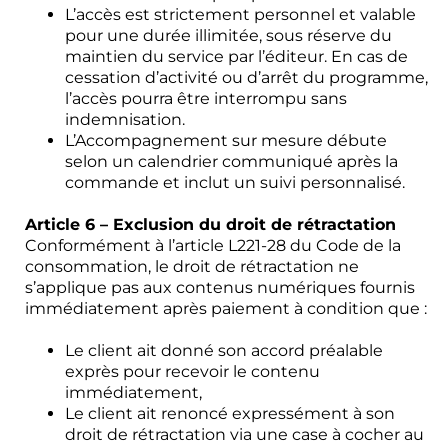
L’accès est strictement personnel et valable
pour une durée illimitée, sous réserve du
maintien du service par l’éditeur. En cas de
cessation d’activité ou d’arrêt du programme,
l’accès pourra être interrompu sans
indemnisation.
L’Accompagnement sur mesure débute
selon un calendrier communiqué après la
commande et inclut un suivi personnalisé.
Article 6 – Exclusion du droit de rétractation
Conformément à l’article L221-28 du Code de la
consommation, le droit de rétractation ne
s’applique pas aux contenus numériques fournis
immédiatement après paiement à condition que :
Le client ait donné son accord préalable
exprès pour recevoir le contenu
immédiatement,
Le client ait renoncé expressément à son
droit de rétractation via une case à cocher au