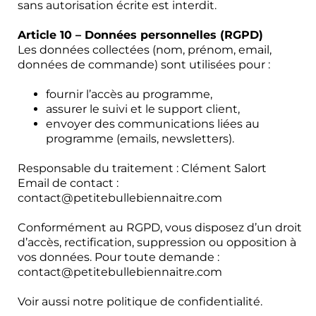
sans autorisation écrite est interdit.
Article 10 – Données personnelles (RGPD)
Les données collectées (nom, prénom, email,
données de commande) sont utilisées pour :
fournir l’accès au programme,
assurer le suivi et le support client,
envoyer des communications liées au
programme (emails, newsletters).
Responsable du traitement : Clément Salort
Email de contact :
contact@petitebullebiennaitre.com
Conformément au RGPD, vous disposez d’un droit
d’accès, rectification, suppression ou opposition à
vos données. Pour toute demande :
contact@petitebullebiennaitre.com
Voir aussi notre politique de confidentialité.