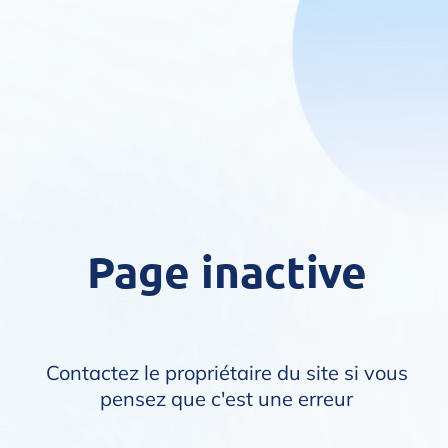
Page inactive
Contactez le propriétaire du site si vous
pensez que c'est une erreur